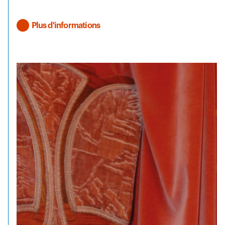
Plus d'informations