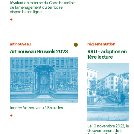
l’évaluation externe du Code bruxellois
de l’aménagement du territoire
disponible en ligne
art nouveau
réglementation
Art nouveau Brussels 2023
RRU – adoption en
1ère lecture
l’année Art nouveau à Bruxelles
Le 10 novembre 2022, le
Gouvernement de la