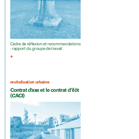
Cadre de réflexion et recommandations
: rapport du groupe de travail
revitalisation urbaine
Contrat d’axe et le contrat d’ilôt
(CACI)