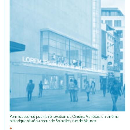
Permis accordé pour la rénovation du Cinéma Variétés, un cinéma
historique situé au cœur de Bruxelles, rue de Malines.