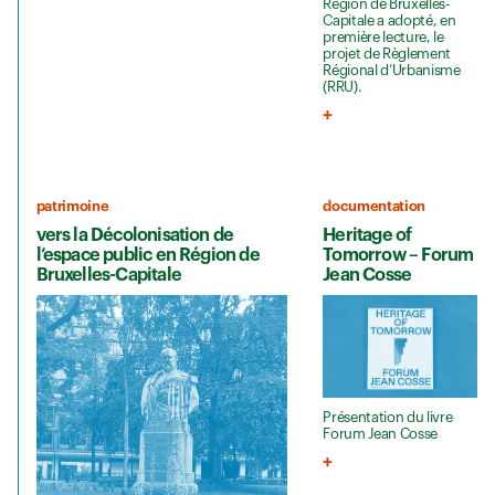
Région de Bruxelles-
Capitale a adopté, en
première lecture, le
projet de Règlement
Régional d’Urbanisme
(RRU).
patrimoine
documentation
vers la Décolonisation de
Heritage of
l’espace public en Région de
Tomorrow – Forum
Bruxelles-Capitale
Jean Cosse
Présentation du livre
Forum Jean Cosse