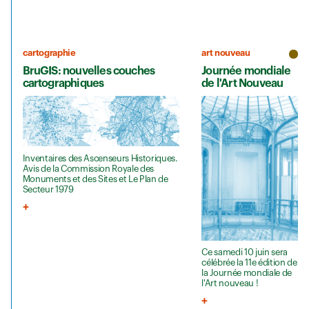
cartographie
art nouveau
BruGIS: nouvelles couches
Journée mondiale
cartographiques
de l'Art Nouveau
Inventaires des Ascenseurs Historiques.
Avis de la Commission Royale des
Monuments et des Sites et Le Plan de
Secteur 1979
Ce samedi 10 juin sera
célébrée la 11e édition de
la Journée mondiale de
l'Art nouveau !