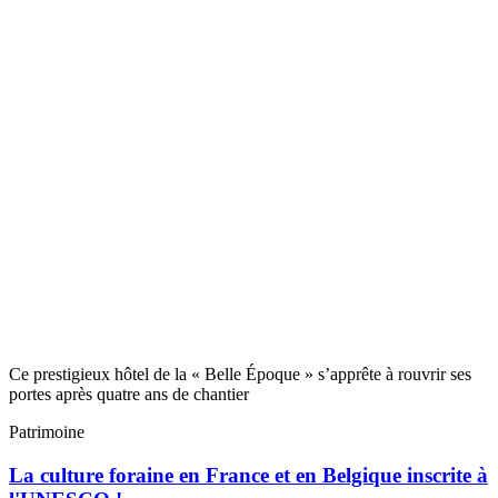
Ce prestigieux hôtel de la « Belle Époque » s’apprête à rouvrir ses
portes après quatre ans de chantier
Patrimoine
La culture foraine en France et en Belgique inscrite à