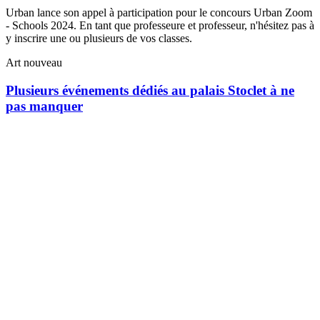
Urban lance son appel à participation pour le concours Urban Zoom
- Schools 2024. En tant que professeure et professeur, n'hésitez pas à
y inscrire une ou plusieurs de vos classes.
Art nouveau
Plusieurs événements dédiés au palais Stoclet à ne
pas manquer