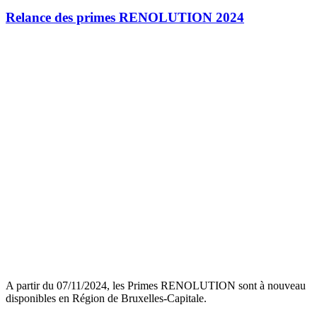
Relance des primes RENOLUTION 2024
A partir du 07/11/2024, les Primes RENOLUTION sont à nouveau
disponibles en Région de Bruxelles-Capitale.