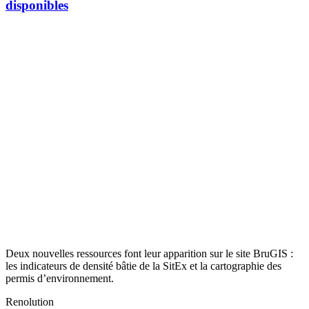
disponibles
Deux nouvelles ressources font leur apparition sur le site BruGIS :
les indicateurs de densité bâtie de la SitEx et la cartographie des
permis d’environnement.
Renolution