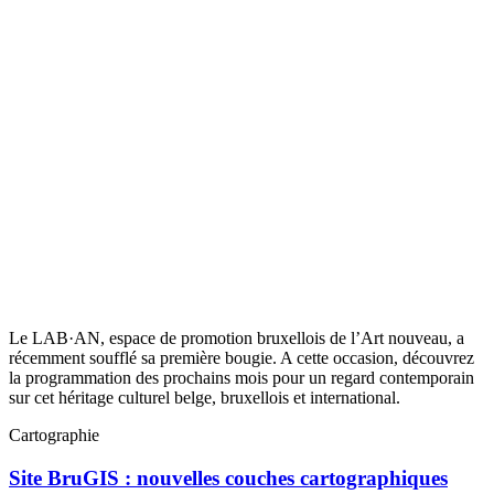
Le LAB·AN, espace de promotion bruxellois de l’Art nouveau, a
récemment soufflé sa première bougie. A cette occasion, découvrez
la programmation des prochains mois pour un regard contemporain
sur cet héritage culturel belge, bruxellois et international.
Cartographie
Site BruGIS : nouvelles couches cartographiques