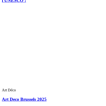
l'UNESCO !
Art Déco
Art Deco Brussels 2025