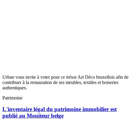
Urban vous invite à voter pour ce trésor Art Déco bruxellois afin de
contribuer à la restauration de ses meubles, textiles et boiseries
authentiques.
Patrimoine
L'inventaire légal du patrimoine immobilier est
publié au Moniteur belge