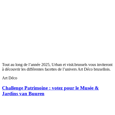
Tout au long de l’année 2025, Urban et visit.brussels vous inviteront
à découvrir les différentes facettes de l’univers Art Déco bruxellois.
Art Déco
Challenge Patrimoine : votez pour le Musée &
Jardins van Buuren