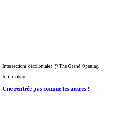
Intersections décoloniales @ The Grand Opening
Information
Une rentrée pas comme les autres !