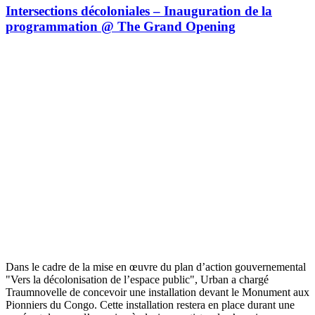
Intersections décoloniales – Inauguration de la
programmation @ The Grand Opening
Dans le cadre de la mise en œuvre du plan d’action gouvernemental
"Vers la décolonisation de l’espace public", Urban a chargé
Traumnovelle de concevoir une installation devant le Monument aux
Pionniers du Congo. Cette installation restera en place durant une