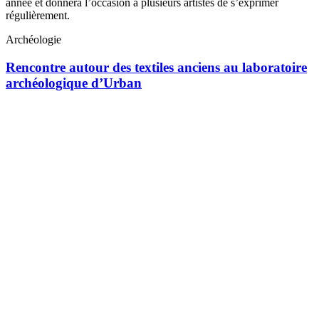
année et donnera l’occasion à plusieurs artistes de s’exprimer
régulièrement.
Archéologie
Rencontre autour des textiles anciens au laboratoire
archéologique d’Urban