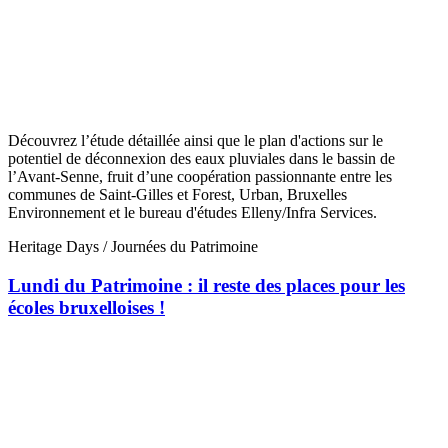
Découvrez l’étude détaillée ainsi que le plan d'actions sur le
potentiel de déconnexion des eaux pluviales dans le bassin de
l’Avant-Senne, fruit d’une coopération passionnante entre les
communes de Saint-Gilles et Forest, Urban, Bruxelles
Environnement et le bureau d'études Elleny/Infra Services.
Heritage Days / Journées du Patrimoine
Lundi du Patrimoine : il reste des places pour les
écoles bruxelloises !