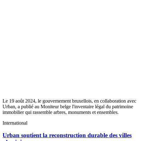
Le 19 août 2024, le gouvernement bruxellois, en collaboration avec
Urban, a publié au Moniteur belge l'inventaire légal du patrimoine
immobilier qui rassemble arbres, monuments et ensembles.
International
Urban soutient la reconstruction durable des villes