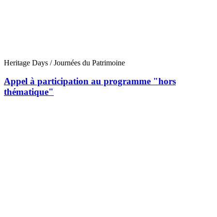
Heritage Days / Journées du Patrimoine
Appel à participation au programme "hors
thématique"