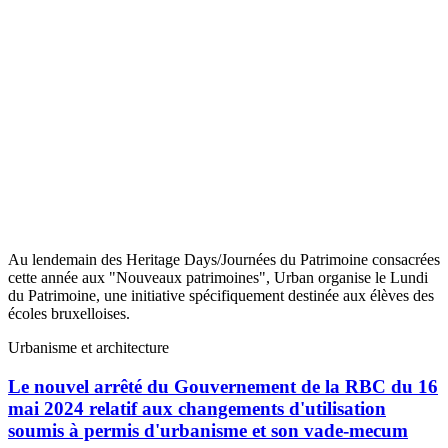
Au lendemain des Heritage Days/Journées du Patrimoine consacrées
cette année aux "Nouveaux patrimoines", Urban organise le Lundi
du Patrimoine, une initiative spécifiquement destinée aux élèves des
écoles bruxelloises.
Urbanisme et architecture
Le nouvel arrêté du Gouvernement de la RBC du 16
mai 2024 relatif aux changements d'utilisation
soumis à permis d'urbanisme et son vade-mecum