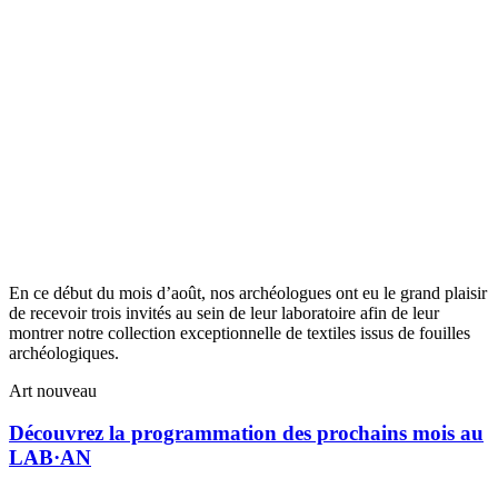
En ce début du mois d’août, nos archéologues ont eu le grand plaisir
de recevoir trois invités au sein de leur laboratoire afin de leur
montrer notre collection exceptionnelle de textiles issus de fouilles
archéologiques.
Art nouveau
Découvrez la programmation des prochains mois au
LAB·AN