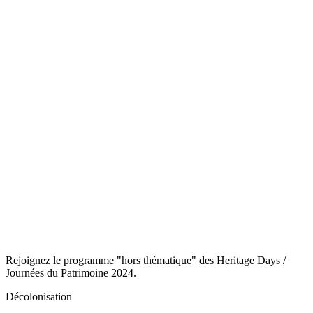
Rejoignez le programme "hors thématique" des Heritage Days /
Journées du Patrimoine 2024.
Décolonisation