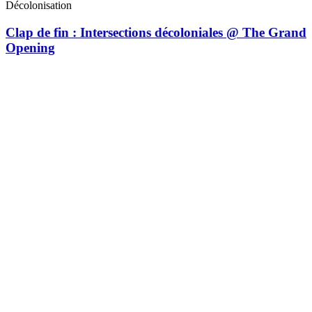
Décolonisation
Clap de fin : Intersections décoloniales @ The Grand
Opening