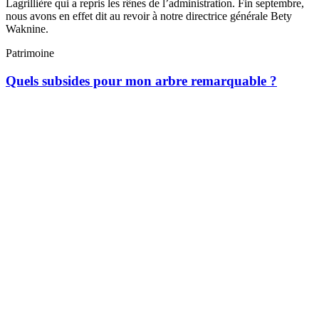
Lagrillière qui a repris les rênes de l’administration. Fin septembre,
nous avons en effet dit au revoir à notre directrice générale Bety
Waknine.
Patrimoine
Quels subsides pour mon arbre remarquable ?