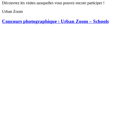
Découvrez les visites auxquelles vous pouvez encore participer !
Urban Zoom
Concours photographique : Urban Zoom – Schools