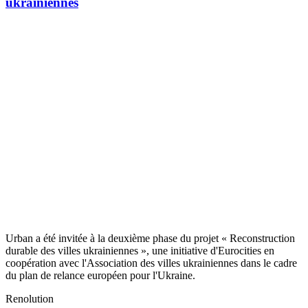
ukrainiennes
Urban a été invitée à la deuxième phase du projet « Reconstruction
durable des villes ukrainiennes », une initiative d'Eurocities en
coopération avec l'Association des villes ukrainiennes dans le cadre
du plan de relance européen pour l'Ukraine.
Renolution