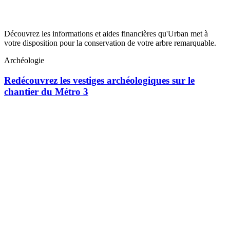
Découvrez les informations et aides financières qu'Urban met à
votre disposition pour la conservation de votre arbre remarquable.
Archéologie
Redécouvrez les vestiges archéologiques sur le
chantier du Métro 3