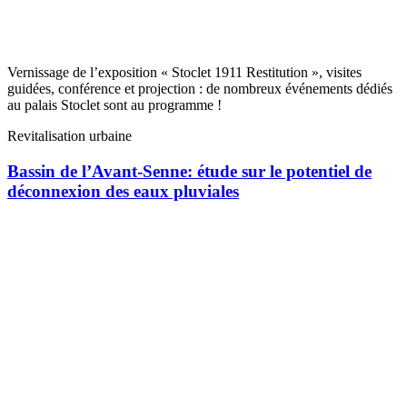
Vernissage de l’exposition « Stoclet 1911 Restitution », visites
guidées, conférence et projection : de nombreux événements dédiés
au palais Stoclet sont au programme !
Revitalisation urbaine
Bassin de l’Avant-Senne: étude sur le potentiel de
déconnexion des eaux pluviales