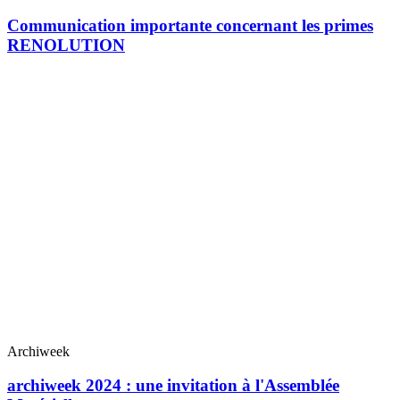
Communication importante concernant les primes
RENOLUTION
Archiweek
archiweek 2024 : une invitation à l'Assemblée