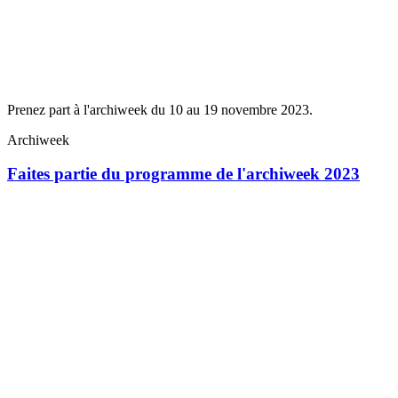
Prenez part à l'archiweek du 10 au 19 novembre 2023.
Archiweek
Faites partie du programme de l'archiweek 2023