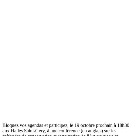
Bloquez vos agendas et participez, le 19 octobre prochain à 18h30
aux Halles Saint-Géry, à une conférence (en anglais) sur les