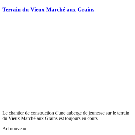
Terrain du Vieux Marché aux Grains
Le chantier de construction d'une auberge de jeunesse sur le terrain
du Vieux Marché aux Grains est toujours en cours
Art nouveau