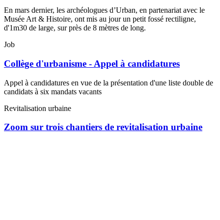
En mars dernier, les archéologues d’Urban, en partenariat avec le
Musée Art & Histoire, ont mis au jour un petit fossé rectiligne,
d'1m30 de large, sur près de 8 mètres de long.
Job
Collège d'urbanisme - Appel à candidatures
Appel à candidatures en vue de la présentation d'une liste double de
candidats à six mandats vacants
Revitalisation urbaine
Zoom sur trois chantiers de revitalisation urbaine