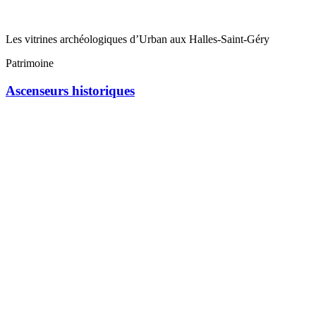
Les vitrines archéologiques d’Urban aux Halles-Saint-Géry
Patrimoine
Ascenseurs historiques