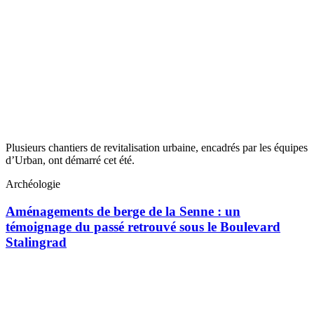
Plusieurs chantiers de revitalisation urbaine, encadrés par les équipes
d’Urban, ont démarré cet été.
Archéologie
Aménagements de berge de la Senne : un
témoignage du passé retrouvé sous le Boulevard
Stalingrad