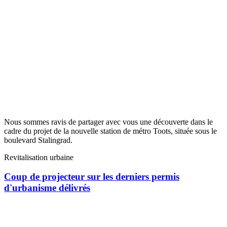
Nous sommes ravis de partager avec vous une découverte dans le
cadre du projet de la nouvelle station de métro Toots, située sous le
boulevard Stalingrad.
Revitalisation urbaine
Coup de projecteur sur les derniers permis
d'urbanisme délivrés