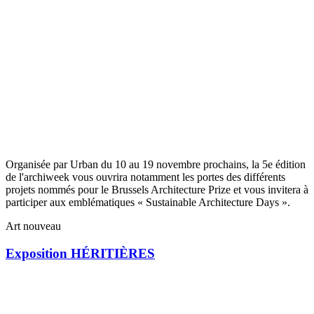
Organisée par Urban du 10 au 19 novembre prochains, la 5e édition
de l'archiweek vous ouvrira notamment les portes des différents
projets nommés pour le Brussels Architecture Prize et vous invitera à
participer aux emblématiques « Sustainable Architecture Days ».
Art nouveau
Exposition HÉRITIÈRES