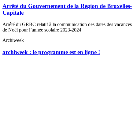
Arrêté du Gouvernement de la Région de Bruxelles-
Capitale
Arrêté du GRBC relatif à la communication des dates des vacances
de Noël pour l’année scolaire 2023-2024
Archiweek
archiweek : le programme est en ligne !