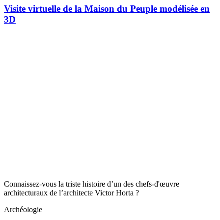
Visite virtuelle de la Maison du Peuple modélisée en
3D
Connaissez-vous la triste histoire d’un des chefs-d'œuvre
architecturaux de l’architecte Victor Horta ?
Archéologie