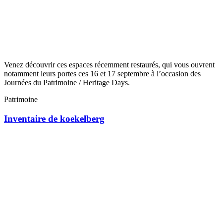
Venez découvrir ces espaces récemment restaurés, qui vous ouvrent
notamment leurs portes ces 16 et 17 septembre à l’occasion des
Journées du Patrimoine / Heritage Days.
Patrimoine
Inventaire de koekelberg