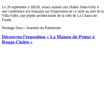
Le 26 septembre à 18h30, venez assister aux Halles Saint-Géry à
une conférence (en français) sur l'expression de ce style au sein de la
Villa Fallet, une pépite architecturale de la ville de La Chaux-de-
Fonds.
Heritage Days / Journées du Patrimoine
Découvrez l’exposition « La Maison du Prieur à
Rouge-Cloître »