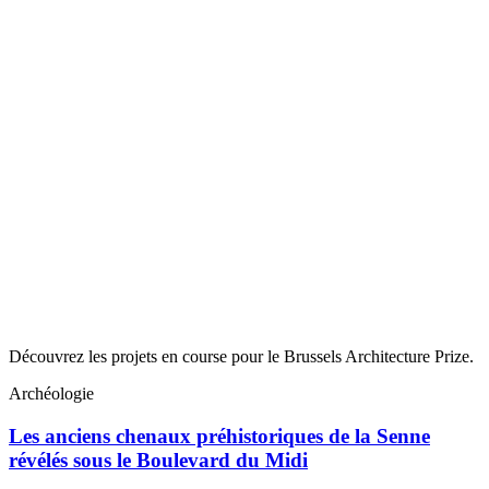
Découvrez les projets en course pour le Brussels Architecture Prize.
Archéologie
Les anciens chenaux préhistoriques de la Senne
révélés sous le Boulevard du Midi