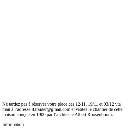
Ne tardez pas à réserver votre place ces 12/11, 19/11 et 03/12 via
mail à l’adresse 83faider@gmail.com et visitez le chantier de cette
maison conçue en 1900 par l’architecte Albert Roosenboom.
Information