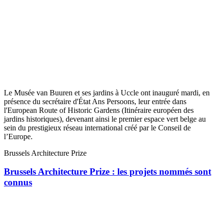
Le Musée van Buuren et ses jardins à Uccle ont inauguré mardi, en
présence du secrétaire d'État Ans Persoons, leur entrée dans
l'European Route of Historic Gardens (Itinéraire européen des
jardins historiques), devenant ainsi le premier espace vert belge au
sein du prestigieux réseau international créé par le Conseil de
l’Europe.
Brussels Architecture Prize
Brussels Architecture Prize : les projets nommés sont
connus