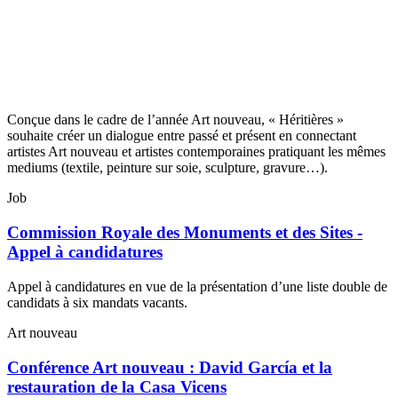
Conçue dans le cadre de l’année Art nouveau, « Héritières »
souhaite créer un dialogue entre passé et présent en connectant
artistes Art nouveau et artistes contemporaines pratiquant les mêmes
mediums (textile, peinture sur soie, sculpture, gravure…).
Job
Commission Royale des Monuments et des Sites -
Appel à candidatures
Appel à candidatures en vue de la présentation d’une liste double de
candidats à six mandats vacants.
Art nouveau
Conférence Art nouveau : David García et la
restauration de la Casa Vicens