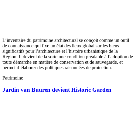
L’inventaire du patrimoine architectural se conçoit comme un outil
de connaissance qui fixe un état des lieux global sur les biens
significatifs pour l’architecture et l’histoire urbanistique de la
Région. Il devient de la sorte une condition préalable à l’adoption de
toute démarche en matière de conservation et de sauvegarde, et
permet d’élaborer des politiques raisonnées de protection.
Patrimoine
Jardin van Buuren devient Historic Garden