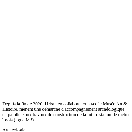
Depuis la fin de 2020, Urban en collaboration avec le Musée Art &
Histoire, mènent une démarche d'accompagnement archéologique
en parallèle aux travaux de construction de la future station de métro
Toots (ligne M3)
Archéologie