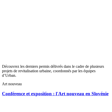
Découvrez les derniers permis délivrés dans le cadre de plusieurs
projets de revitalisation urbaine, coordonnés par les équipes
d’Urban.
Art nouveau
Conférence et exposition : l'Art nouveau en Slovénie