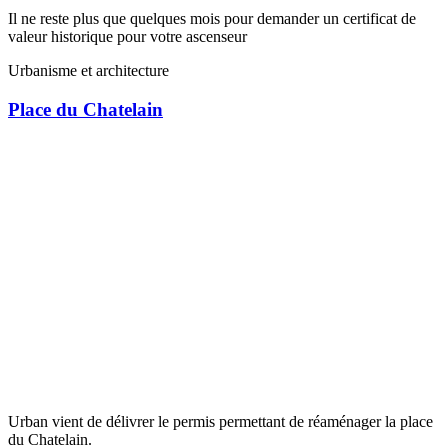
Il ne reste plus que quelques mois pour demander un certificat de
valeur historique pour votre ascenseur
Urbanisme et architecture
Place du Chatelain
Urban vient de délivrer le permis permettant de réaménager la place
du Chatelain.