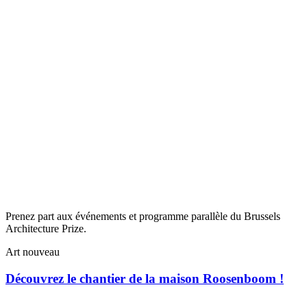
Prenez part aux événements et programme parallèle du Brussels
Architecture Prize.
Art nouveau
Découvrez le chantier de la maison Roosenboom !