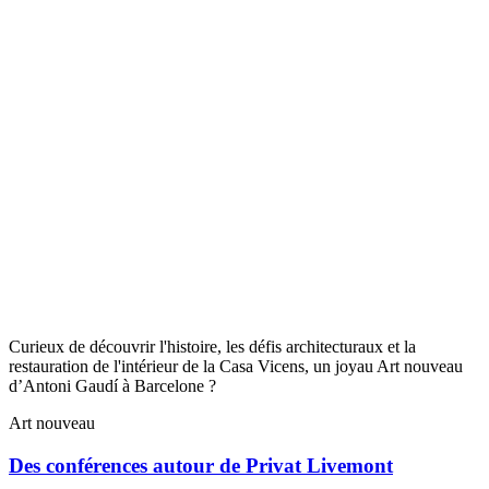
Curieux de découvrir l'histoire, les défis architecturaux et la
restauration de l'intérieur de la Casa Vicens, un joyau Art nouveau
d’Antoni Gaudí à Barcelone ?
Art nouveau
Des conférences autour de Privat Livemont