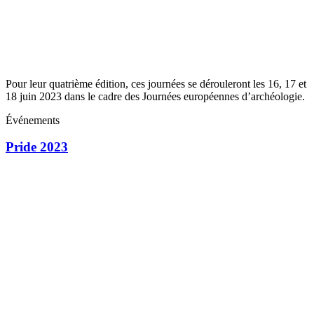
Pour leur quatrième édition, ces journées se dérouleront les 16, 17 et
18 juin 2023 dans le cadre des Journées européennes d’archéologie.
Événements
Pride 2023