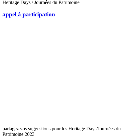
Heritage Days / Journées du Patrimoine
appel à participation
partagez vos suggestions pour les Heritage Days/Journées du
Patrimoine 2023