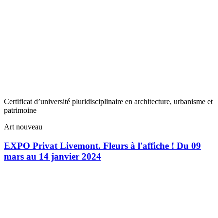
Certificat d’université pluridisciplinaire en architecture, urbanisme et
patrimoine
Art nouveau
EXPO Privat Livemont. Fleurs à l'affiche ! Du 09
mars au 14 janvier 2024