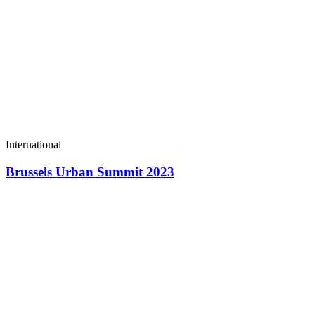
International
Brussels Urban Summit 2023