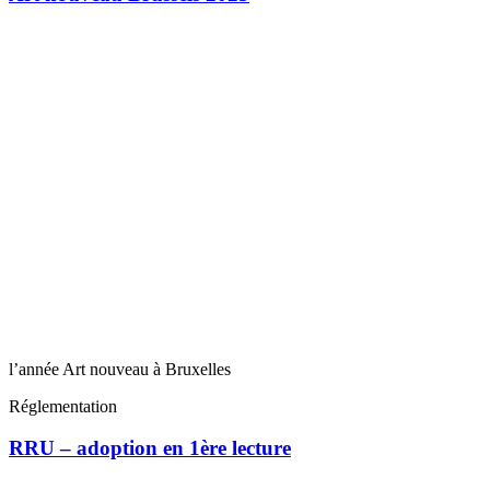
l’année Art nouveau à Bruxelles
Réglementation
RRU – adoption en 1ère lecture