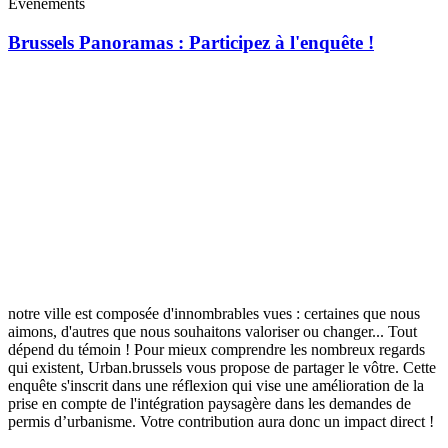
Événements
Brussels Panoramas : Participez à l'enquête !
notre ville est composée d'innombrables vues : certaines que nous
aimons, d'autres que nous souhaitons valoriser ou changer... Tout
dépend du témoin ! Pour mieux comprendre les nombreux regards
qui existent, Urban.brussels vous propose de partager le vôtre. Cette
enquête s'inscrit dans une réflexion qui vise une amélioration de la
prise en compte de l'intégration paysagère dans les demandes de
permis d’urbanisme. Votre contribution aura donc un impact direct !