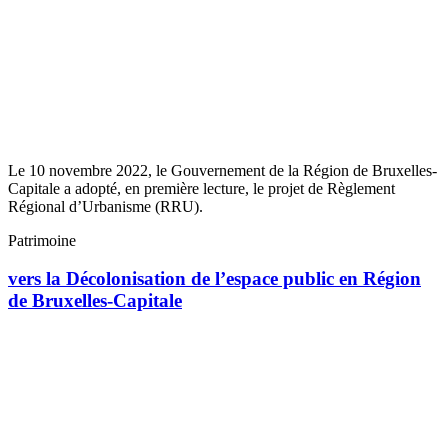
Le 10 novembre 2022, le Gouvernement de la Région de Bruxelles-
Capitale a adopté, en première lecture, le projet de Règlement
Régional d’Urbanisme (RRU).
Patrimoine
vers la Décolonisation de l’espace public en Région
de Bruxelles-Capitale