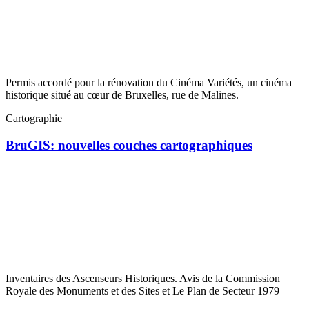
Permis accordé pour la rénovation du Cinéma Variétés, un cinéma
historique situé au cœur de Bruxelles, rue de Malines.
Cartographie
BruGIS: nouvelles couches cartographiques
Inventaires des Ascenseurs Historiques. Avis de la Commission
Royale des Monuments et des Sites et Le Plan de Secteur 1979