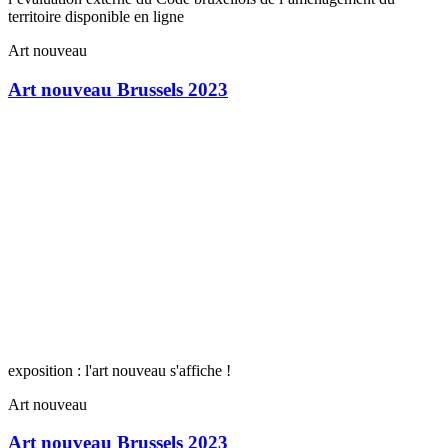
territoire disponible en ligne
Art nouveau
Art nouveau Brussels 2023
exposition : l'art nouveau s'affiche !
Art nouveau
Art nouveau Brussels 2023