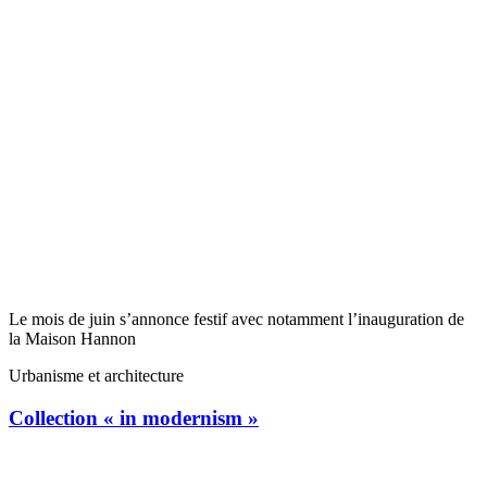
Le mois de juin s’annonce festif avec notamment l’inauguration de
la Maison Hannon
Urbanisme et architecture
Collection « in modernism »