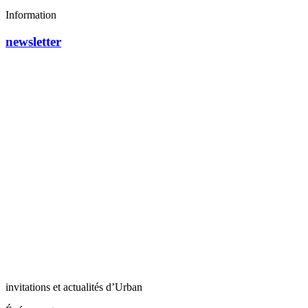
Information
newsletter
invitations et actualités d’Urban