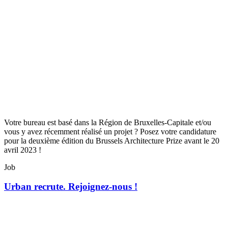
Votre bureau est basé dans la Région de Bruxelles-Capitale et/ou
vous y avez récemment réalisé un projet ? Posez votre candidature
pour la deuxième édition du Brussels Architecture Prize avant le 20
avril 2023 !
Job
Urban recrute. Rejoignez-nous !