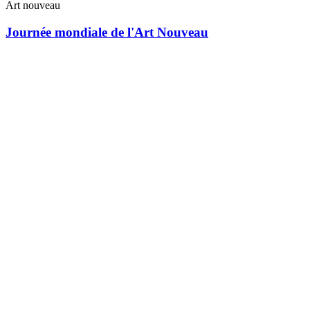
Art nouveau
Journée mondiale de l'Art Nouveau