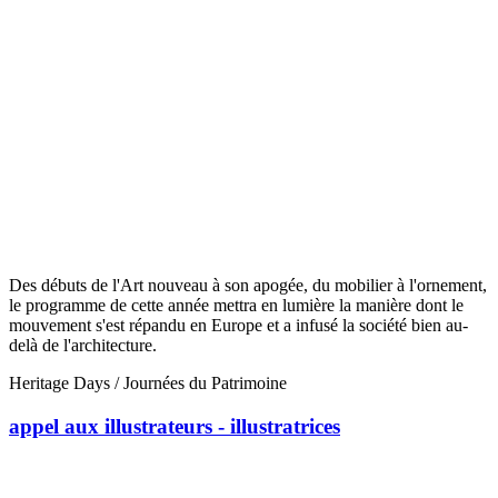
Des débuts de l'Art nouveau à son apogée, du mobilier à l'ornement,
le programme de cette année mettra en lumière la manière dont le
mouvement s'est répandu en Europe et a infusé la société bien au-
delà de l'architecture.
Heritage Days / Journées du Patrimoine
appel aux illustrateurs - illustratrices