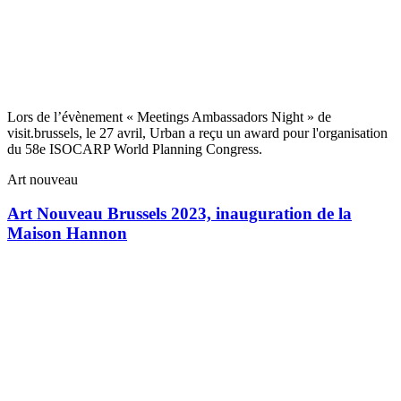
Lors de l’évènement « Meetings Ambassadors Night » de
visit.brussels, le 27 avril, Urban a reçu un award pour l'organisation
du 58e ISOCARP World Planning Congress.
Art nouveau
Art Nouveau Brussels 2023, inauguration de la
Maison Hannon