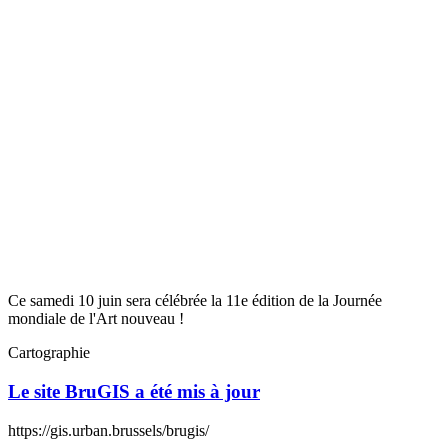
Ce samedi 10 juin sera célébrée la 11e édition de la Journée
mondiale de l'Art nouveau !
Cartographie
Le site BruGIS a été mis à jour
https://gis.urban.brussels/brugis/