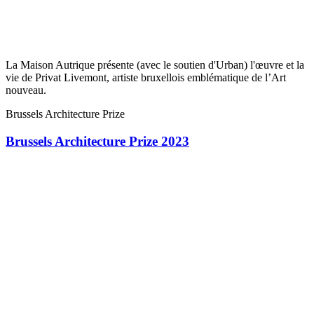
La Maison Autrique présente (avec le soutien d'Urban) l'œuvre et la
vie de Privat Livemont, artiste bruxellois emblématique de l’Art
nouveau.
Brussels Architecture Prize
Brussels Architecture Prize 2023