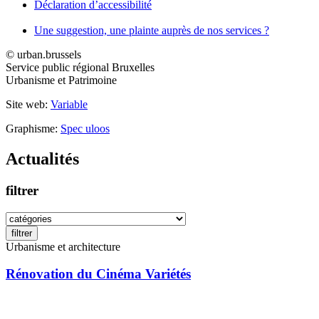
Déclaration d’accessibilité
Une suggestion, une plainte auprès de nos services ?
© urban.brussels
Service public régional Bruxelles
Urbanisme et Patrimoine
Site web:
Variable
Graphisme:
Spec uloos
Actualités
filtrer
filtrer
Urbanisme et architecture
Rénovation du Cinéma Variétés