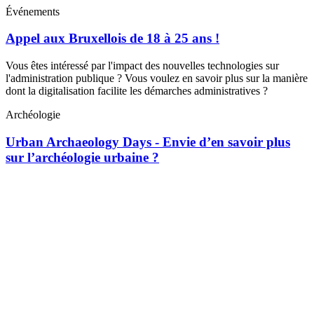
Événements
Appel aux Bruxellois de 18 à 25 ans !
Vous êtes intéressé par l'impact des nouvelles technologies sur
l'administration publique ? Vous voulez en savoir plus sur la manière
dont la digitalisation facilite les démarches administratives ?
Archéologie
Urban Archaeology Days - Envie d’en savoir plus
sur l’archéologie urbaine ?