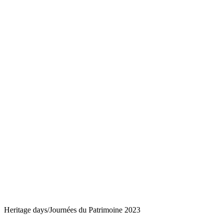
Heritage days/Journées du Patrimoine 2023