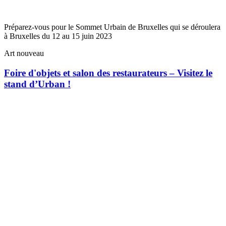
Préparez-vous pour le Sommet Urbain de Bruxelles qui se déroulera
à Bruxelles du 12 au 15 juin 2023
Art nouveau
Foire d'objets et salon des restaurateurs – Visitez le
stand d’Urban !