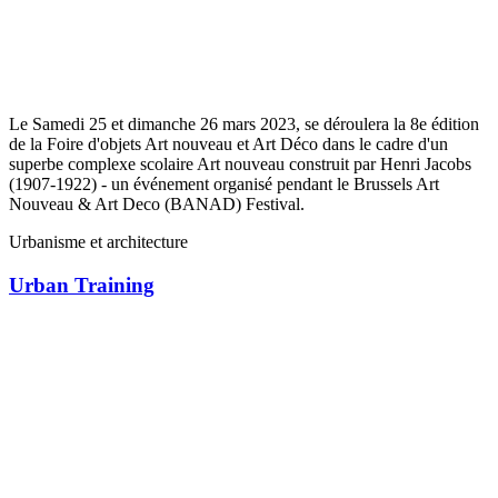
Le Samedi 25 et dimanche 26 mars 2023, se déroulera la 8e édition
de la Foire d'objets Art nouveau et Art Déco dans le cadre d'un
superbe complexe scolaire Art nouveau construit par Henri Jacobs
(1907-1922) - un événement organisé pendant le Brussels Art
Nouveau & Art Deco (BANAD) Festival.
Urbanisme et architecture
Urban Training