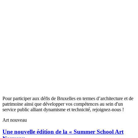
Pour participer aux défis de Bruxelles en termes d’architecture et de
patrimoine ainsi que développer vos compétences au sein d'un
service public alliant dynamisme et technicité, rejoignez-nous !
Art nouveau
Une nouvelle édition de la « Summer School Art