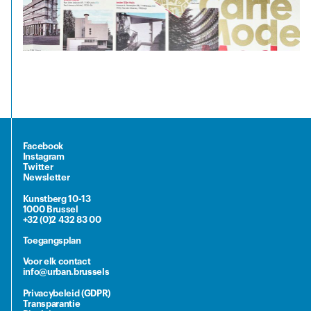
Facebook
Instagram
Twitter
Newsletter
Kunstberg 10-13
1000 Brussel
+32 (0)2 432 83 00
Toegangsplan
Voor elk contact
info@urban.brussels
Privacybeleid (GDPR)
Transparantie