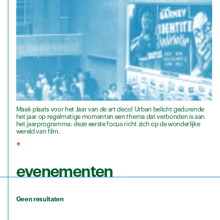
Maak plaats voor het Jaar van de art deco! Urban belicht gedurende
het jaar op regelmatige momenten een thema dat verbonden is aan
het jaarprogramma: deze eerste focus richt zich op de wonderlijke
wereld van film.
evenementen
Geen resultaten