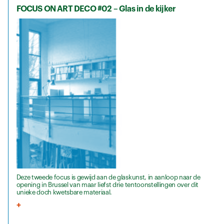
FOCUS ON ART DECO #02 – Glas in de kijker
Deze tweede focus is gewijd aan de glaskunst, in aanloop naar de
opening in Brussel van maar liefst drie tentoonstellingen over dit
unieke doch kwetsbare materiaal.