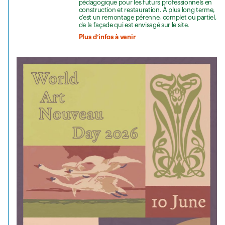
pédagogique pour les futurs professionnels en
construction et restauration. À plus long terme,
c’est un remontage pérenne, complet ou partiel,
de la façade qui est envisagé sur le site.
Plus d’infos à venir