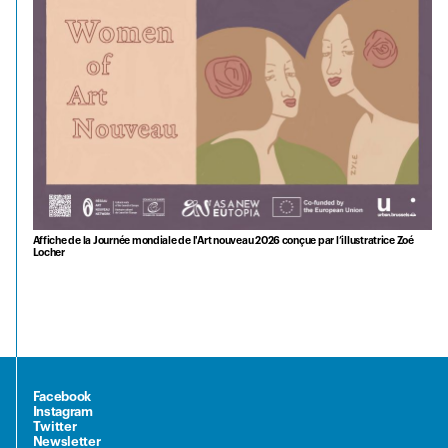
Affiche de la Journée mondiale de l'Art nouveau 2026 conçue par l’illustratrice Zoé
Locher
Facebook
Instagram
Twitter
Newsletter