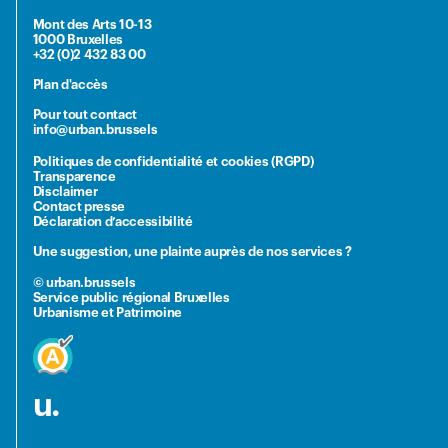
Mont des Arts 10-13
1000 Bruxelles
+32 (0)2 432 83 00
Plan d'accès
Pour tout contact
info@urban.brussels
Politiques de confidentialité et cookies (RGPD)
Transparence
Disclaimer
Contact presse
Déclaration d’accessibilité
Une suggestion, une plainte auprès de nos services ?
© urban.brussels
Service public régional Bruxelles
Urbanisme et Patrimoine
u.