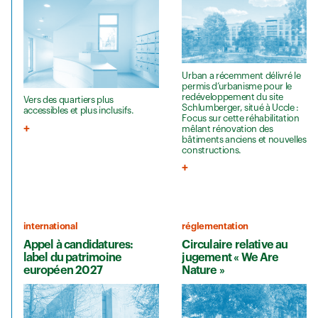
Urban a récemment délivré le
permis d’urbanisme pour le
redéveloppement du site
Vers des quartiers plus
Schlumberger, situé à Uccle :
accessibles et plus inclusifs.
Focus sur cette réhabilitation
mêlant rénovation des
bâtiments anciens et nouvelles
constructions.
international
réglementation
Appel à candidatures:
Circulaire relative au
label du patrimoine
jugement « We Are
européen 2027
Nature »