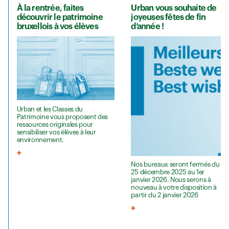
À la rentrée, faites
Urban vous souhaite de
découvrir le patrimoine
joyeuses fêtes de fin
bruxellois à vos élèves
d’année !
Urban et les Classes du
Patrimoine vous proposent des
ressources originales pour
sensibiliser vos élèves à leur
environnement.
Nos bureaux seront fermés du
25 décembre 2025 au 1er
janvier 2026. Nous serons à
nouveau à votre disposition à
partir du 2 janvier 2026