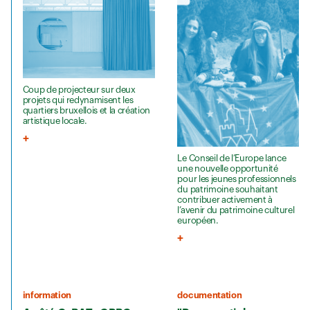
Coup de projecteur sur deux
projets qui redynamisent les
quartiers bruxellois et la création
artistique locale.
Le Conseil de l’Europe lance
une nouvelle opportunité
pour les jeunes professionnels
du patrimoine souhaitant
contribuer activement à
l’avenir du patrimoine culturel
européen.
information
documentation