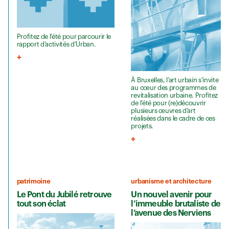
Profitez de l’été pour parcourir le
rapport d’activités d’Urban.
À Bruxelles, l’art urbain s’invite
au cœur des programmes de
revitalisation urbaine. Profitez
de l’été pour (re)découvrir
plusieurs œuvres d’art
réalisées dans le cadre de ces
projets.
patrimoine
urbanisme et architecture
Le Pont du Jubilé retrouve
Un nouvel avenir pour
tout son éclat
l’immeuble brutaliste de
l’avenue des Nerviens