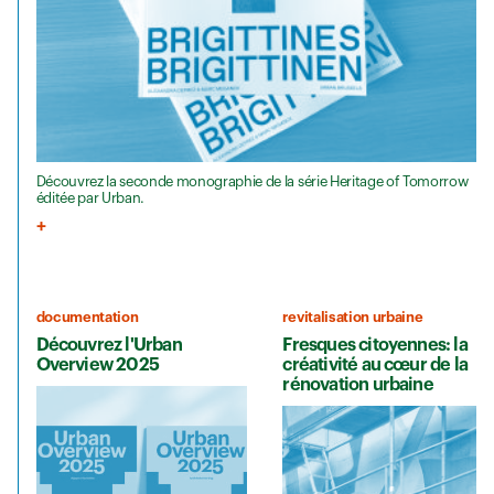
Découvrez la seconde monographie de la série Heritage of Tomorrow
éditée par Urban.
documentation
revitalisation urbaine
Découvrez l'Urban
Fresques citoyennes: la
Overview 2025
créativité au cœur de la
rénovation urbaine