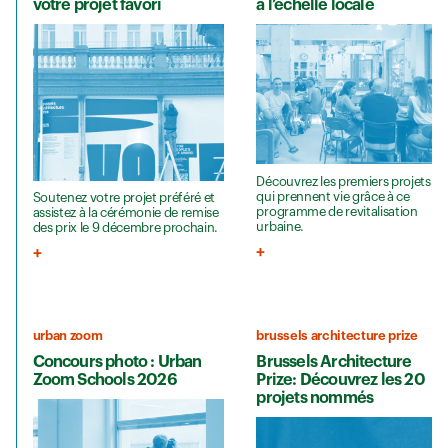
votre projet favori
à l’échelle locale
Découvrez les premiers projets
qui prennent vie grâce à ce
Soutenez votre projet préféré et
programme de revitalisation
assistez à la cérémonie de remise
urbaine.
des prix le 9 décembre prochain.
urban zoom
brussels architecture prize
Concours photo : Urban
Brussels Architecture
Zoom Schools 2026
Prize: Découvrez les 20
projets nommés