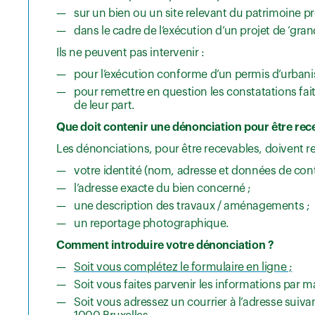
sur un bien ou un site relevant du patrimoine pr
dans le cadre de l’exécution d’un projet de ‘gra
Ils ne peuvent pas intervenir :
pour l’exécution conforme d’un permis d’urbanis
pour remettre en question les constatations fa
de leur part.
Que doit contenir une dénonciation pour être rec
Les dénonciations, pour être recevables, doivent r
votre identité (nom, adresse et données de contact
l’adresse exacte du bien concerné ;
une description des travaux / aménagements ;
un reportage photographique.
Comment introduire votre dénonciation ?
Soit vous complétez le formulaire en ligne ;
Soit vous faites parvenir les informations par m
Soit vous adressez un courrier à l’adresse suiva