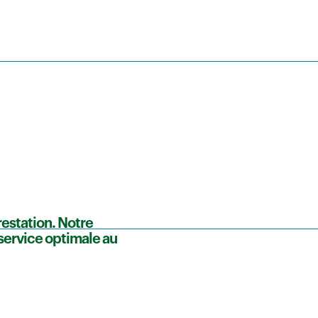
restation. Notre
 service optimale au