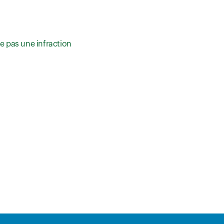
e pas une infraction