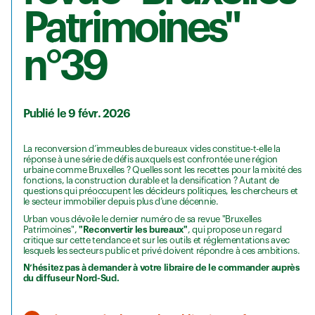
Patrimoines"
n°39
Publié le 9 févr. 2026
La reconversion d’immeubles de bureaux vides constitue-t-elle la
réponse à une série de défis auxquels est confrontée une région
urbaine comme Bruxelles ? Quelles sont les recettes pour la mixité des
fonctions, la construction durable et la densification ? Autant de
questions qui préoccupent les décideurs politiques, les chercheurs et
le secteur immobilier depuis plus d’une décennie.
Urban vous dévoile le dernier numéro de sa revue "Bruxelles
Patrimoines",
"Reconvertir les bureaux"
, qui propose un regard
critique sur cette tendance et sur les outils et réglementations avec
lesquels les secteurs public et privé doivent répondre à ces ambitions.
N’hésitez pas à demander à votre libraire de le commander auprès
du diffuseur Nord-Sud.