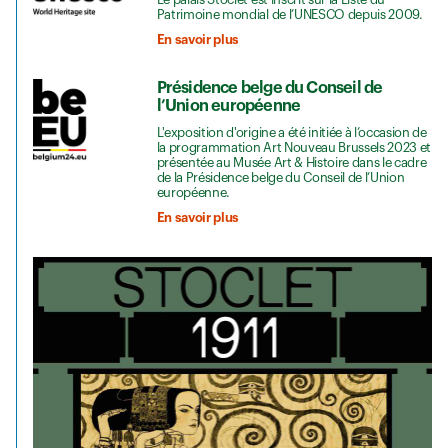
Patrimoine mondial de l’UNESCO depuis 2009.
En savoir plus
Présidence belge du Conseil de
l’Union européenne
L'exposition d'origine a été initiée à l’occasion de
la programmation Art Nouveau Brussels 2023 et
présentée au Musée Art & Histoire dans le cadre
de la Présidence belge du Conseil de l’Union
européenne.
En savoir plus