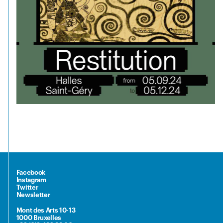
Facebook
Instagram
Twitter
Newsletter
Mont des Arts 10-13
1000 Bruxelles