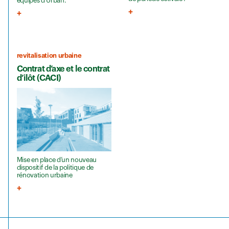
équipes d’Urban.
revitalisation urbaine
Contrat d’axe et le contrat
d’ilôt (CACI)
Mise en place d’un nouveau
dispositif de la politique de
rénovation urbaine