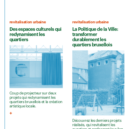
revitalisation urbaine
revitalisation urbaine
Des espaces culturels qui
La Politique de la Ville:
redynamisent les
transformer
quartiers
durablement les
quartiers bruxellois
Coup de projecteur sur deux
projets qui redynamisent les
quartiers bruxellois et la création
artistique locale.
Découvrez les derniers projets
réalisés, qui revitalisent les