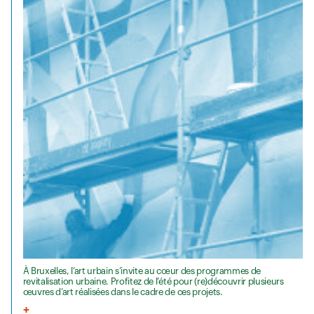
À Bruxelles, l’art urbain s’invite au cœur des programmes de
revitalisation urbaine. Profitez de l’été pour (re)découvrir plusieurs
œuvres d’art réalisées dans le cadre de ces projets.