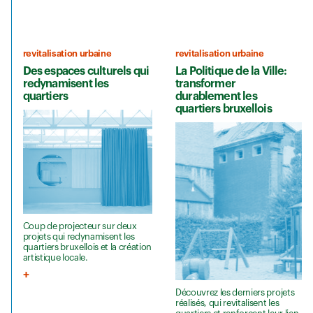
revitalisation urbaine
revitalisation urbaine
Des espaces culturels qui
La Politique de la Ville:
redynamisent les
transformer
quartiers
durablement les
quartiers bruxellois
Coup de projecteur sur deux
projets qui redynamisent les
quartiers bruxellois et la création
artistique locale.
Découvrez les derniers projets
réalisés, qui revitalisent les