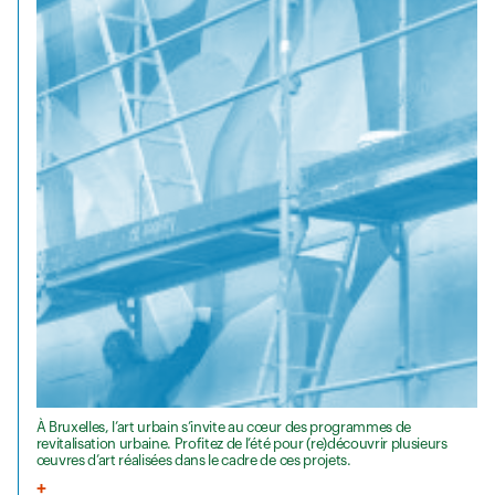
À Bruxelles, l’art urbain s’invite au cœur des programmes de
revitalisation urbaine. Profitez de l’été pour (re)découvrir plusieurs
œuvres d’art réalisées dans le cadre de ces projets.