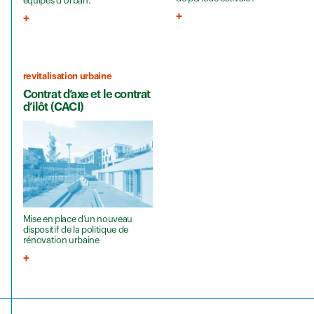
équipes d’Urban.
revitalisation urbaine
Contrat d’axe et le contrat
d’ilôt (CACI)
Mise en place d’un nouveau
dispositif de la politique de
rénovation urbaine