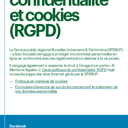
et cookies
(RGPD)
Le Service public régional Bruxelles Urbanisme & Patrimoine (SPRBUP)
– urban.brussels s’engage à protéger vos données personnelles en
ligne en conformité avec les réglementations relatives à la vie privée.
Il s’engage également à respecter le droit à l’image (voir partie « B.
Mentions légales »).
Cette politique de confidentialité, RGPD
régit
toutes les pages des sites Internet gérés par le SPRBUP.
Politique en matières de cookies
Formulaire d’exercice de vos droits concernant le traitement de
vos données personnelles
Facebook