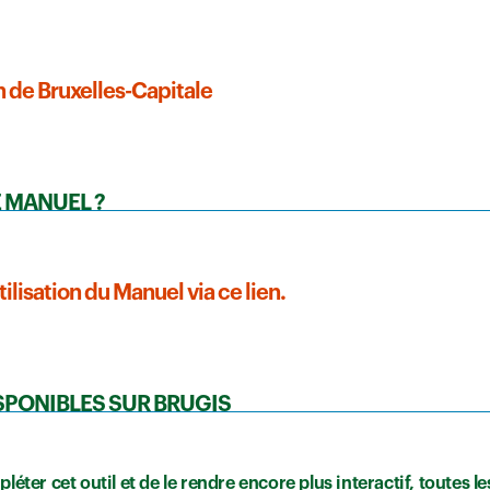
 de Bruxelles-Capitale
E MANUEL ?
tilisation du Manuel via ce lien.
SPONIBLES SUR BRUGIS
léter cet outil et de le rendre encore plus interactif, toutes 