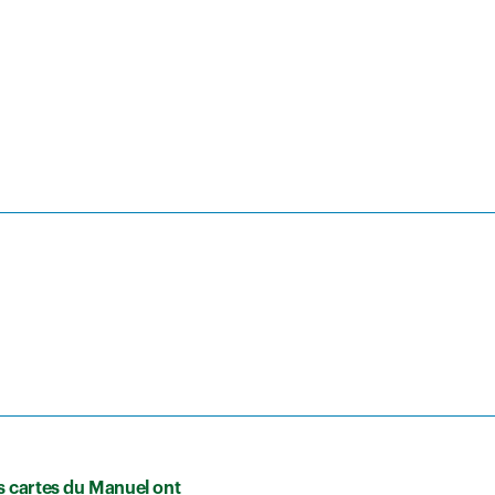
les cartes du Manuel ont