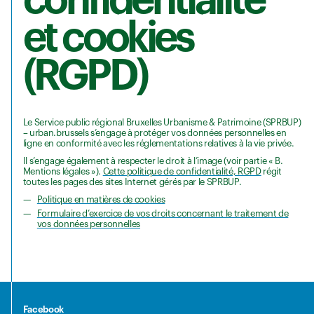
et cookies
(RGPD)
Le Service public régional Bruxelles Urbanisme & Patrimoine (SPRBUP)
– urban.brussels s’engage à protéger vos données personnelles en
ligne en conformité avec les réglementations relatives à la vie privée.
Il s’engage également à respecter le droit à l’image (voir partie « B.
Mentions légales »).
Cette politique de confidentialité, RGPD
régit
toutes les pages des sites Internet gérés par le SPRBUP.
Politique en matières de cookies
Formulaire d’exercice de vos droits concernant le traitement de
vos données personnelles
Facebook