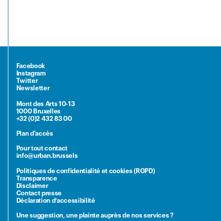
Facebook
Instagram
Twitter
Newsletter
Mont des Arts 10-13
1000 Bruxelles
+32 (0)2 432 83 00
Plan d'accès
Pour tout contact
info@urban.brussels
Politiques de confidentialité et cookies (RGPD)
Transparence
Disclaimer
Contact presse
Déclaration d’accessibilité
Une suggestion, une plainte auprès de nos services ?