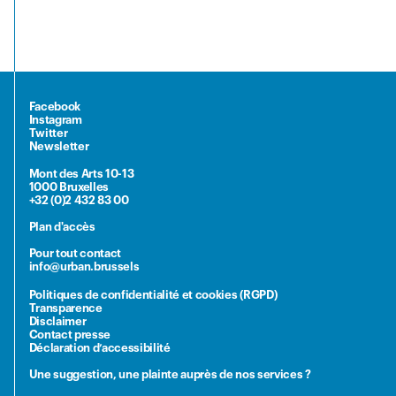
Facebook
Instagram
Twitter
Newsletter
Mont des Arts 10-13
1000 Bruxelles
+32 (0)2 432 83 00
Plan d'accès
Pour tout contact
info@urban.brussels
Politiques de confidentialité et cookies (RGPD)
Transparence
Disclaimer
Contact presse
Déclaration d’accessibilité
Une suggestion, une plainte auprès de nos services ?