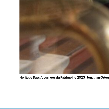
Heritage Days / Journées du Patrimoine 2023 | Jonathan Orteg