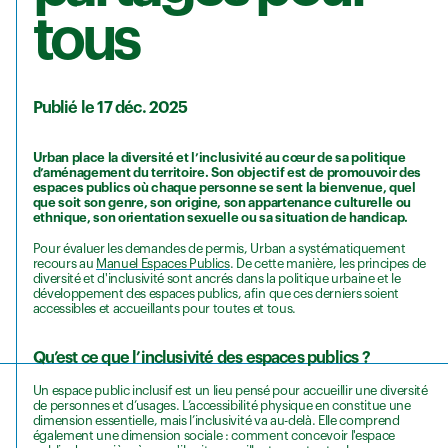
tous
Publié le 17 déc. 2025
Urban place la diversité et l’inclusivité au cœur de sa politique
d’aménagement du territoire. Son objectif est de promouvoir des
espaces publics où chaque personne se sent la bienvenue, quel
que soit son genre, son origine, son appartenance culturelle ou
ethnique, son orientation sexuelle ou sa situation de handicap.
Pour évaluer les demandes de permis, Urban a systématiquement
recours au
Manuel Espaces Publics
. De cette manière, les principes de
diversité et d'inclusivité sont ancrés dans la politique urbaine et le
développement des espaces publics, afin que ces derniers soient
accessibles et accueillants pour toutes et tous.
Qu’est ce que l’inclusivité des espaces publics ?
Un espace public inclusif est un lieu pensé pour accueillir une diversité
de personnes et d’usages. L’accessibilité physique en constitue une
dimension essentielle, mais l’inclusivité va au-delà. Elle comprend
également une dimension sociale : comment concevoir l'espace