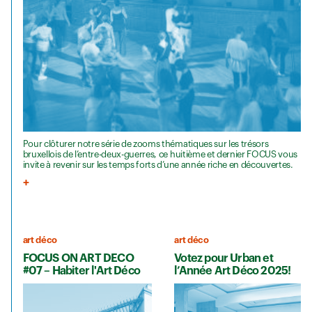
Pour clôturer notre série de zooms thématiques sur les trésors
bruxellois de l’entre-deux-guerres, ce huitième et dernier FOCUS vous
invite à revenir sur les temps forts d’une année riche en découvertes.
art déco
art déco
FOCUS ON ART DECO
Votez pour Urban et
#07 – Habiter l'Art Déco
l’Année Art Déco 2025!