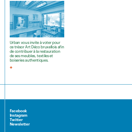
Urban vous invite à voter pour
ce trésor Art Déco bruxellois afin
de contribuer à la restauration
de ses meubles, textiles et
boiseries authentiques.
Facebook
Instagram
Twitter
Newsletter