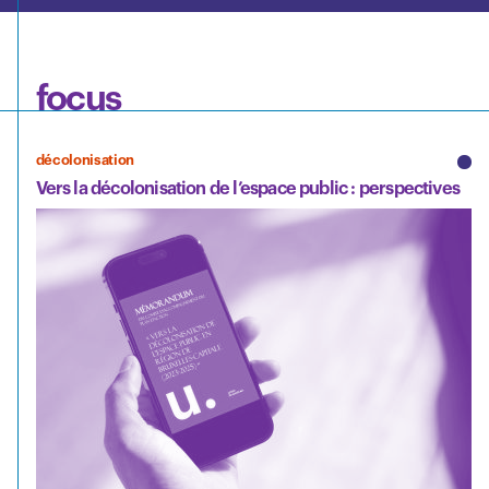
focus
décolonisation
Vers la décolonisation de l’espace public : perspectives