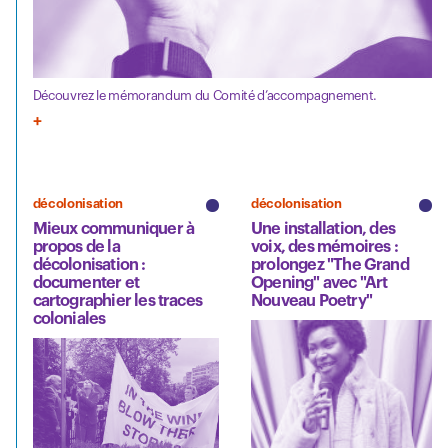
Découvrez le mémorandum du Comité d’accompagnement.
décolonisation
décolonisation
Mieux communiquer à
Une installation, des
propos de la
voix, des mémoires :
décolonisation :
prolongez "The Grand
documenter et
Opening" avec "Art
cartographier les traces
Nouveau Poetry"
coloniales