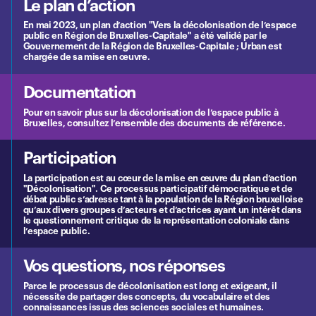
Le plan d’action
En mai 2023, un plan d’action "Vers la décolonisation de l’espace
public en Région de Bruxelles-Capitale" a été validé par le
Gouvernement de la Région de Bruxelles-Capitale ; Urban est
chargée de sa mise en œuvre.
Documentation
Pour en savoir plus sur la décolonisation de l’espace public à
Bruxelles, consultez l’ensemble des documents de référence.
Participation
La participation est au cœur de la mise en œuvre du plan d’action
"Décolonisation". Ce processus participatif démocratique et de
débat public s’adresse tant à la population de la Région bruxelloise
qu’aux divers groupes d’acteurs et d’actrices ayant un intérêt dans
le questionnement critique de la représentation coloniale dans
l’espace public.
Vos questions, nos réponses
Parce le processus de décolonisation est long et exigeant, il
nécessite de partager des concepts, du vocabulaire et des
connaissances issus des sciences sociales et humaines.