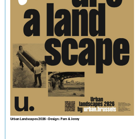
Urban Landscapes 2026 • Design : Pam & Jenny