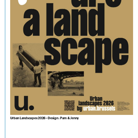
Urban Landscapes 2026 • Design : Pam & Jenny