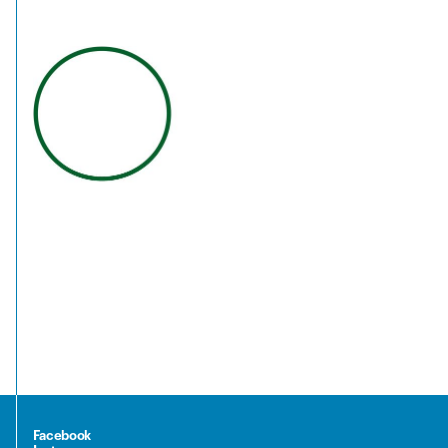
Facebook