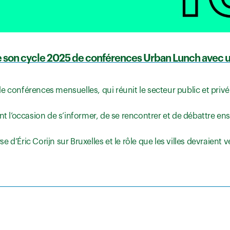
 son cycle 2025 de conférences Urban Lunch avec un
 conférences mensuelles, qui réunit le secteur public et privé 
l’occasion de s’informer, de se rencontrer et de débattre en
se d’Éric Corijn sur Bruxelles et le rôle que les villes devraient 