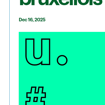
Dec 16, 2025