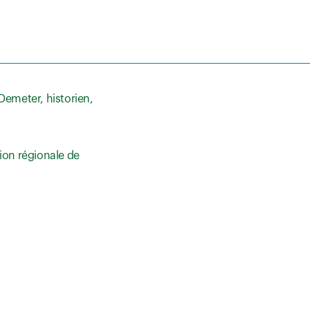
 Demeter, historien,
ion régionale de