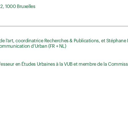
 2, 1000 Bruxelles
 de l’art, coordinatrice Recherches & Publications, et Stéphane
Communication d’Urban (FR + NL)
rofesseur en Études Urbaines à la VUB et membre de la Commiss