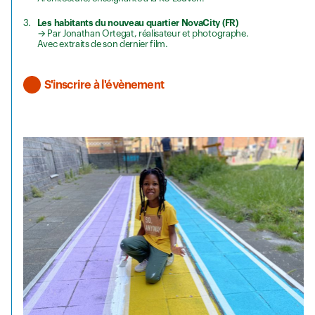
Les habitants du nouveau quartier NovaCity (FR)
→ Par Jonathan Ortegat, réalisateur et photographe.
Avec extraits de son dernier film.
S'inscrire à l'évènement