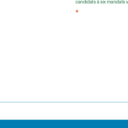
candidats à six mandats 