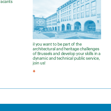
vacants
iI you want to be part of the
architectural and heritage challenges
of Brussels and develop your skills in a
dynamic and technical public service,
join us!