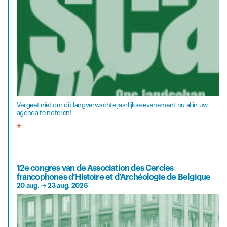
Vergeet niet om dit langverwachte jaarlijkse evenement nu al in uw
agenda te noteren!
12e congres van de Association des Cercles
francophones d’Histoire et d’Archéologie de Belgique
20 aug.
→
23 aug. 2026