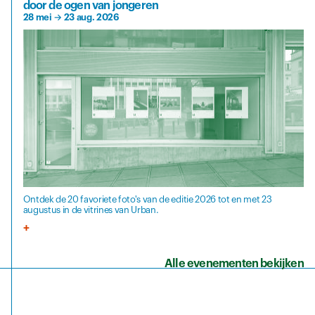
door de ogen van jongeren
28 mei
→
23 aug. 2026
Ontdek de 20 favoriete foto's van de editie 2026 tot en met 23
augustus in de vitrines van Urban.
Alle evenementen bekijken