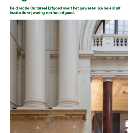
De directie Cultureel Erfgoed
voert het gewestelijke beleid uit
inzake de vrijwaring van het erfgoed.