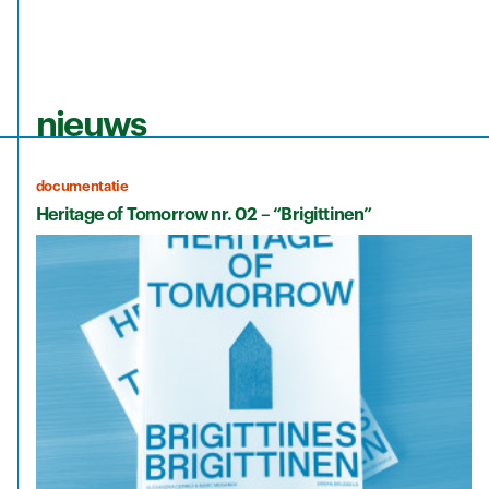
nieuws
documentatie
Heritage of Tomorrow nr. 02 – “Brigittinen”