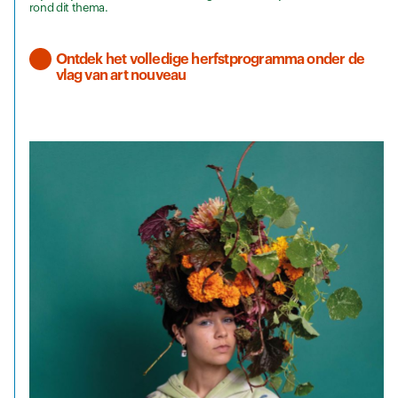
rond dit thema.
Ontdek het volledige herfstprogramma onder de
vlag van art nouveau