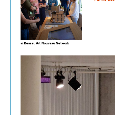
© Réseau Art Nouveau Network