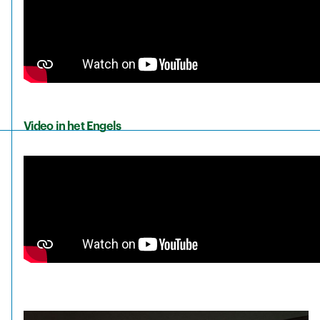
Video in het Engels