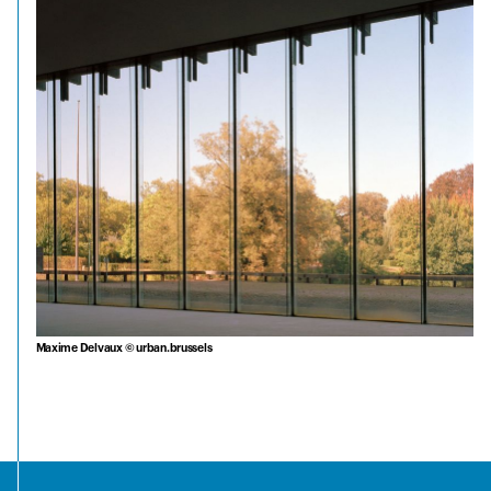
Maxime Delvaux © urban.brussels