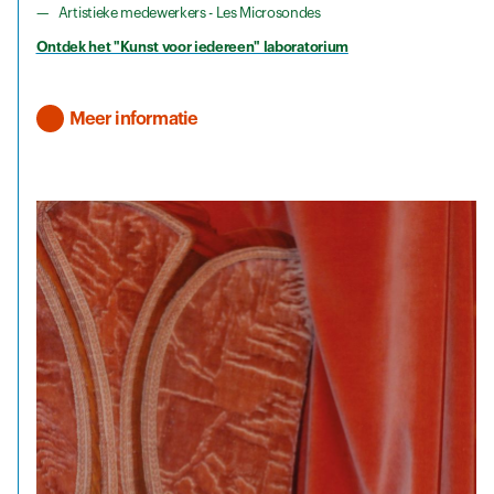
Artistieke medewerkers - Les Microsondes
Ontdek het "Kunst voor iedereen" laboratorium
Meer informatie