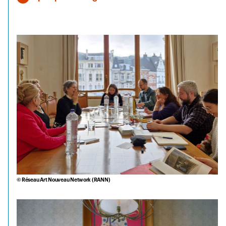
© Réseau Art Nouveau Network (RANN)