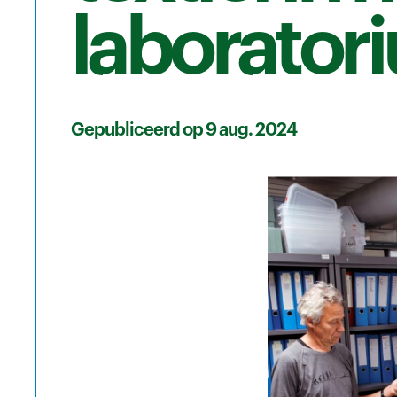
laborator
Gepubliceerd op 9 aug. 2024