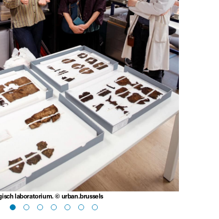
isch laboratorium. © urban.brussels