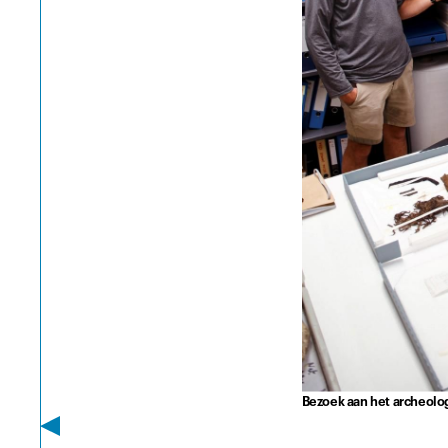
Bezoek aan het archeolog