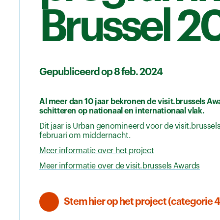
Brussel 2
Gepubliceerd op 8 feb. 2024
Al meer dan 10 jaar bekronen de visit.brussels Awa
schitteren op nationaal en internationaal vlak.
Dit jaar is Urban genomineerd voor de visit.brusse
februari om middernacht.
Meer informatie over het project
Meer informatie over de visit.brussels Awards
Stem hier op het project (categorie 4