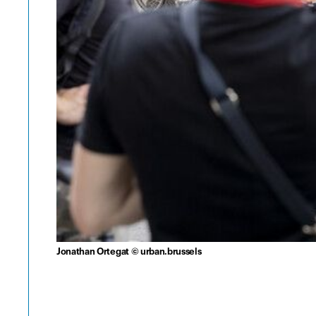
Jonathan Ortegat © urban.brussels