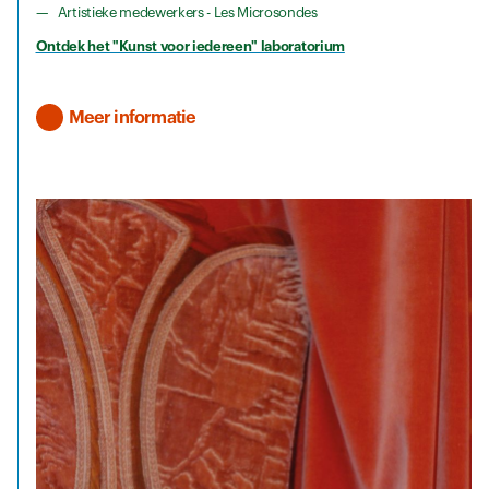
Artistieke medewerkers - Les Microsondes
Ontdek het "Kunst voor iedereen" laboratorium
Meer informatie