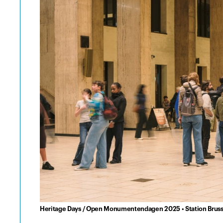
Heritage Days / Open Monumentendagen 2025 • Station Brusse