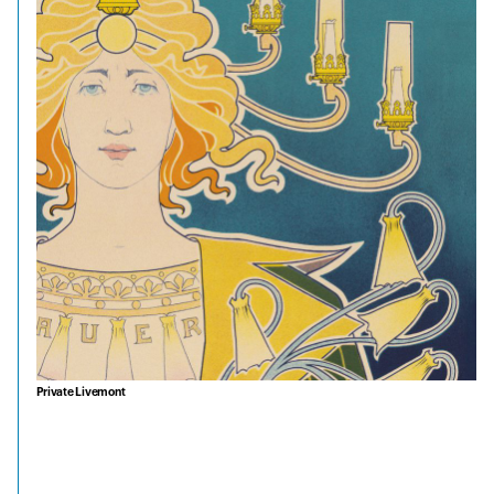
Private Livemont