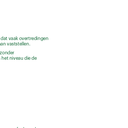
 dat vaak overtredingen
an vaststellen.
 zonder
het niveau die de